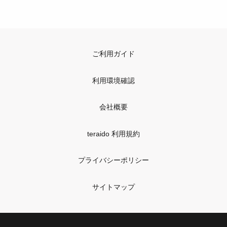
ご利用ガイド
利用環境確認
会社概要
teraido 利用規約
プライバシーポリシー
サイトマップ