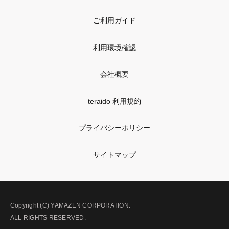
ご利用ガイド
利用環境確認
会社概要
teraido 利用規約
プライバシーポリシー
サイトマップ
Copyright (C) YAMAZEN CORPORATION.
ALL RIGHTS RESERVED.