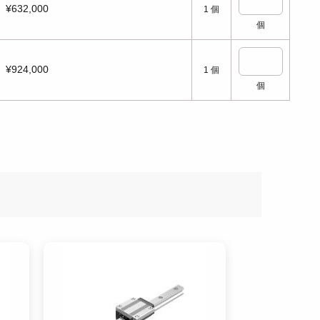
¥632,000
1
個
個
¥924,000
1
個
個