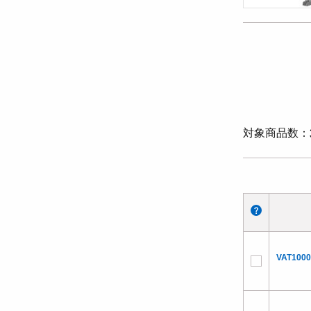
対象商品数
VAT1000