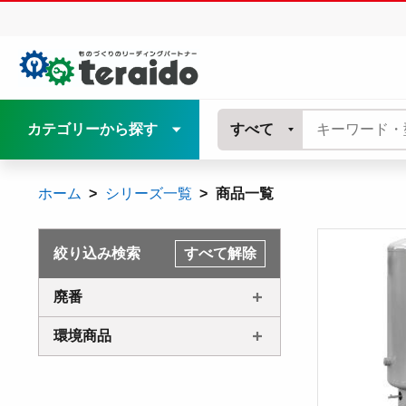
カテゴリーから探す
すべて
ホーム
シリーズ一覧
商品一覧
絞り込み検索
すべて解除
廃番
環境商品