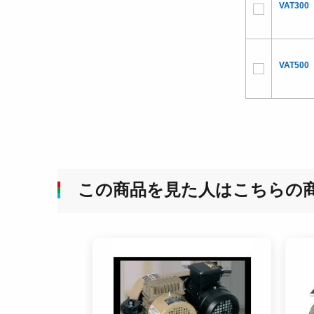
VAT300
VAT500
この商品を見た人はこちらの