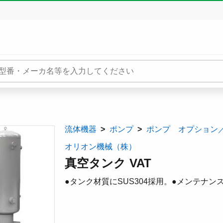
流体機器
ポンプ
ポンプ オプション
オリオン機械（株）
真空タンク VAT
●タンク材質にSUS304採用。●メンテナン