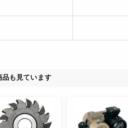
商品も見ています