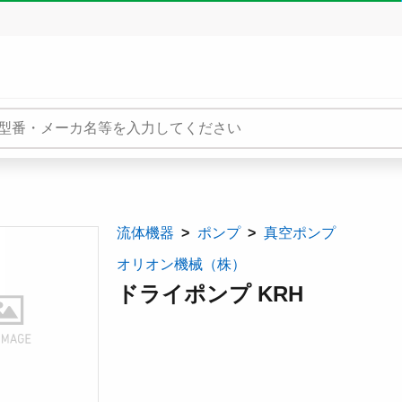
流体機器
ポンプ
真空ポンプ
オリオン機械（株）
ドライポンプ KRH