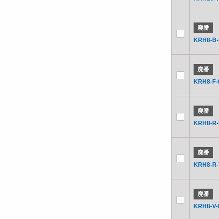
廃番
KRH8-B
廃番
KRH8-F-
廃番
KRH8-R-
廃番
KRH8-R-
廃番
KRH8-V-