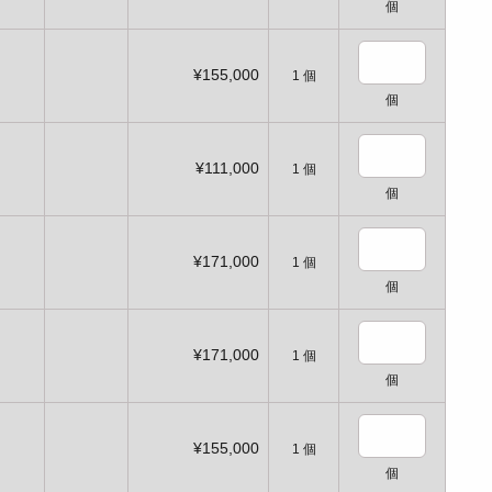
個
¥155,000
1
個
個
¥111,000
1
個
個
¥171,000
1
個
個
¥171,000
1
個
個
¥155,000
1
個
個