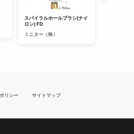
スパイラルホールブラシ(ナイ
バンドソー
ロン) FD
やまびこジ
ミニター（株）
ポリシー
サイトマップ