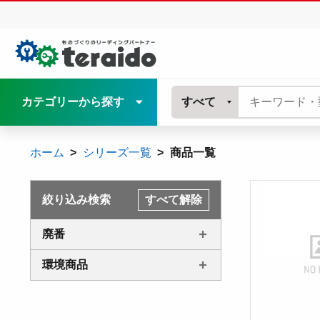
カテゴリーから探す
すべて
ホーム
シリーズ一覧
商品一覧
絞り込み検索
すべて解除
廃番
環境商品