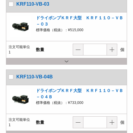
KRF110-VB-03
ドライポンプＫＲＦ大型 ＫＲＦ１１０－ＶＢ
－０３
標準価格（税抜）：
¥515,000
注文可能単位
数量
個
1
KRF110-VB-04B
ドライポンプＫＲＦ大型 ＫＲＦ１１０－ＶＢ
－０４Ｂ
標準価格（税抜）：
¥733,000
注文可能単位
数量
個
1