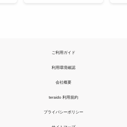
ご利用ガイド
利用環境確認
会社概要
teraido 利用規約
プライバシーポリシー
サイトマップ