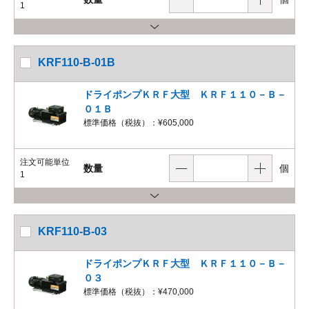
1
KRF110-B-01B
ドライポンプＫＲＦ大型 ＫＲＦ１１０－Ｂ－
０１Ｂ
標準価格（税抜）：
¥605,000
注文可能単位
数量
個
1
KRF110-B-03
ドライポンプＫＲＦ大型 ＫＲＦ１１０－Ｂ－
０３
標準価格（税抜）：
¥470,000