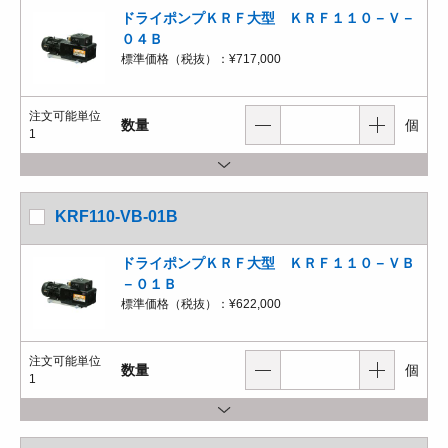
ドライポンプＫＲＦ大型 ＫＲＦ１１０－Ｖ－
０４Ｂ
標準価格（税抜）：
¥717,000
注文可能単位
数量
個
1
KRF110-VB-01B
ドライポンプＫＲＦ大型 ＫＲＦ１１０－ＶＢ
－０１Ｂ
標準価格（税抜）：
¥622,000
注文可能単位
数量
個
1