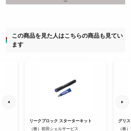
この商品を見た人はこちらの商品も見てい
ます
リークブロック スターターキット
グリス
（株）前田シェルサービス
（株）