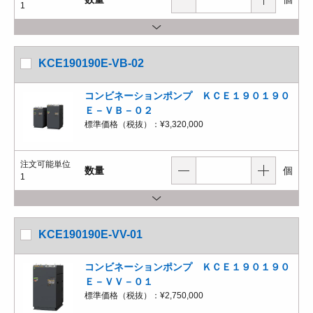
1
KCE190190E-VB-02
コンビネーションポンプ ＫＣＥ１９０１９０
Ｅ－ＶＢ－０２
標準価格（税抜）：
¥3,320,000
注文可能単位
数量
個
1
KCE190190E-VV-01
コンビネーションポンプ ＫＣＥ１９０１９０
Ｅ－ＶＶ－０１
標準価格（税抜）：
¥2,750,000