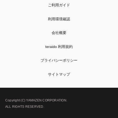
ご利用ガイド
利用環境確認
会社概要
teraido 利用規約
プライバシーポリシー
サイトマップ
Copyright (C) YAMAZEN CORPORATION.
ALL RIGHTS RESERVED.