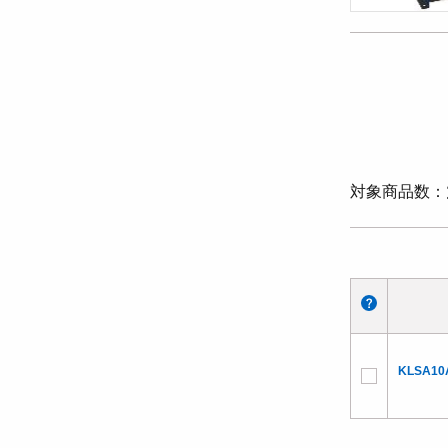
対象商品数
KLSA10