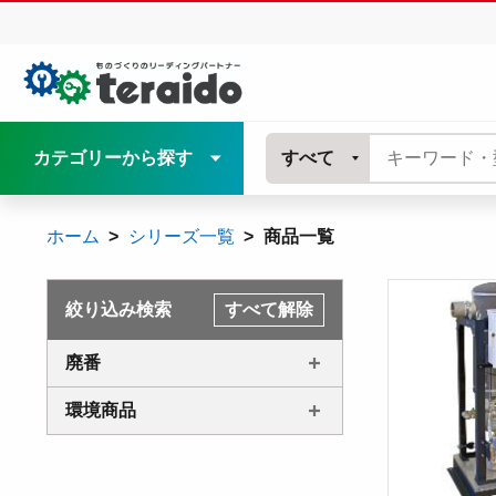
カテゴリーから探す
すべて
ホーム
シリーズ一覧
商品一覧
絞り込み検索
すべて解除
廃番
環境商品