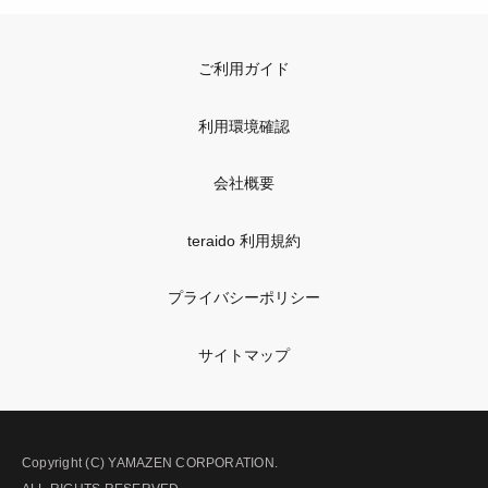
ご利用ガイド
利用環境確認
会社概要
teraido 利用規約
プライバシーポリシー
サイトマップ
Copyright (C) YAMAZEN CORPORATION.