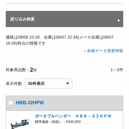
絞り込み検索
価格は08/08 23:20、在庫は08/07 22:34(メーカ在庫は08/07
16:05)時点の情報です
＞各種データ更新情報
2
対象商品数
1～2件
件
表示件数
30件表示
HBB-32HPW
ポータブルベンダー ＨＢＢ－３２ＨＰＷ
標準価格（税抜）：
¥340,000