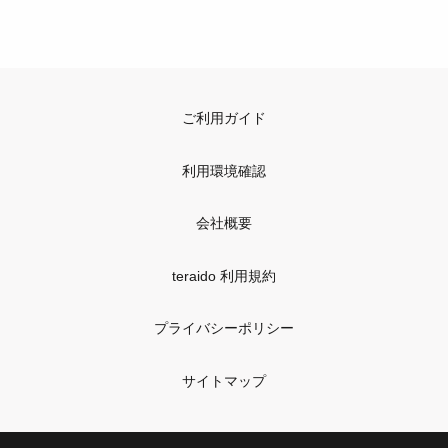
ご利用ガイド
利用環境確認
会社概要
teraido 利用規約
プライバシーポリシー
サイトマップ