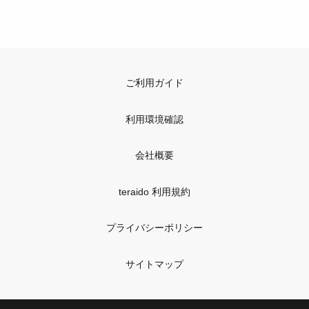
ご利用ガイド
利用環境確認
会社概要
teraido 利用規約
プライバシーポリシー
サイトマップ