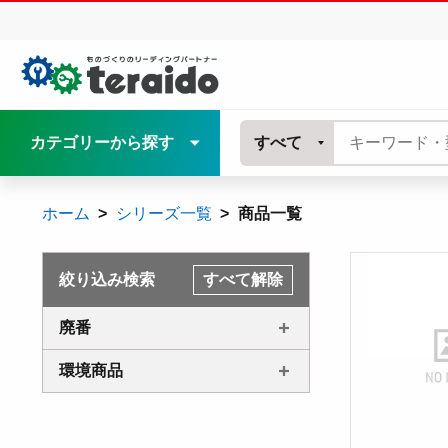
カテゴリーから探す
すべて
ホーム
シリーズ一覧
商品一覧
絞り込み検索
すべて解除
廃番
環境商品