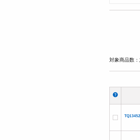
対象商品数
TQ13452