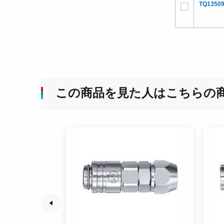
TQ13509
この商品を見た人はこちらの