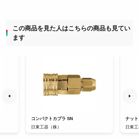
この商品を見た人はこちらの商品も見てい
ます
コンパクトカプラ SN
ナット
日東工器（株）
日東工