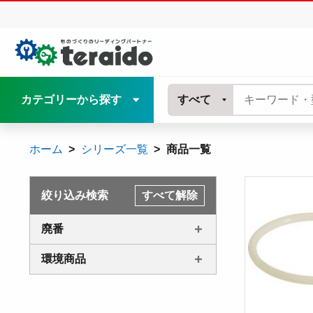
カテゴリーから探す
すべて
ホーム
シリーズ一覧
商品一覧
絞り込み検索
すべて解除
廃番
環境商品