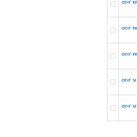
Oﾘﾝｸﾞ E
Oﾘﾝｸﾞ F
Oﾘﾝｸﾞ F
Oﾘﾝｸﾞ S
Oﾘﾝｸﾞ S