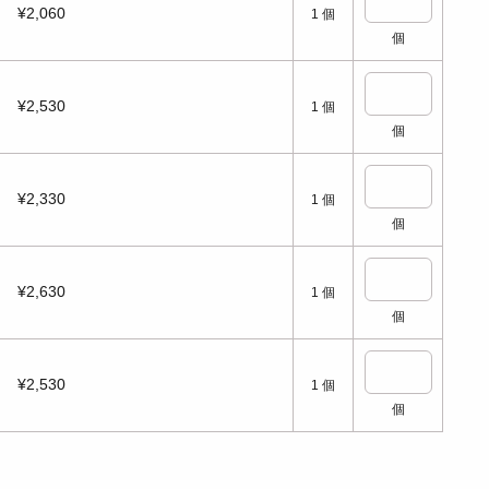
¥2,060
1
個
個
¥2,530
1
個
個
¥2,330
1
個
個
¥2,630
1
個
個
¥2,530
1
個
個