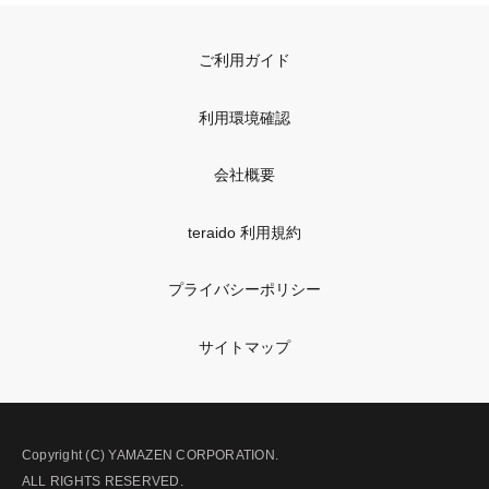
ご利用ガイド
利用環境確認
会社概要
teraido 利用規約
プライバシーポリシー
サイトマップ
Copyright (C) YAMAZEN CORPORATION.
ALL RIGHTS RESERVED.