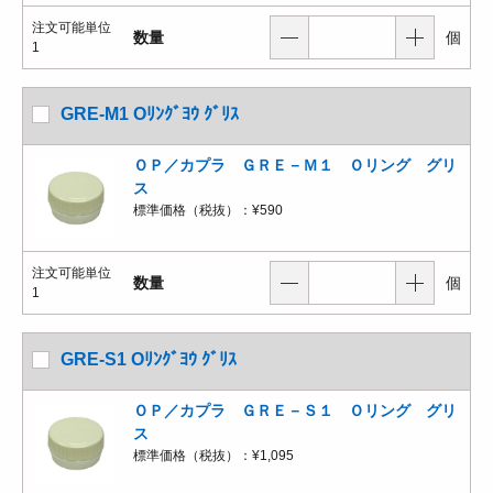
注文可能単位
数量
個
1
GRE-M1 Oﾘﾝｸﾞﾖｳ ｸﾞﾘｽ
ＯＰ／カプラ ＧＲＥ－Ｍ１ Ｏリング グリ
ス
標準価格（税抜）：
¥590
注文可能単位
数量
個
1
GRE-S1 Oﾘﾝｸﾞﾖｳ ｸﾞﾘｽ
ＯＰ／カプラ ＧＲＥ－Ｓ１ Ｏリング グリ
ス
標準価格（税抜）：
¥1,095