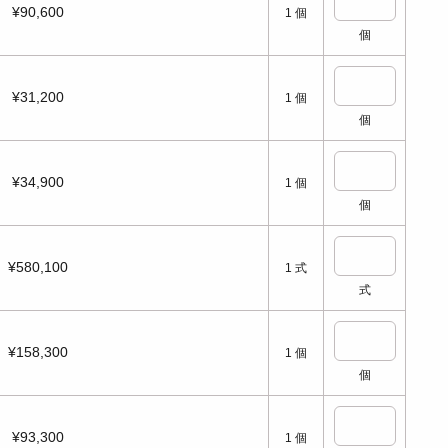
¥90,600
1
個
個
¥31,200
1
個
個
¥34,900
1
個
個
¥580,100
1
式
式
¥158,300
1
個
個
¥93,300
1
個