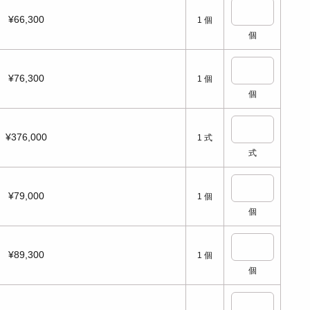
¥66,300
1
個
個
¥76,300
1
個
個
¥376,000
1
式
式
¥79,000
1
個
個
¥89,300
1
個
個