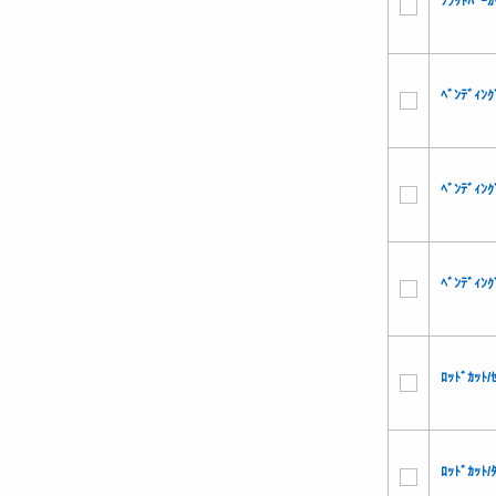
ﾌﾗｯﾄﾊﾞｰ
ﾍﾞﾝﾃﾞｨﾝ
ﾍﾞﾝﾃﾞｨﾝ
ﾍﾞﾝﾃﾞｨﾝ
ﾛｯﾄﾞｶｯﾄ
ﾛｯﾄﾞｶｯﾄ