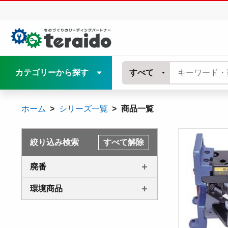
カテゴリーから探す
すべて
ホーム
シリーズ一覧
商品一覧
絞り込み検索
すべて解除
廃番
環境商品