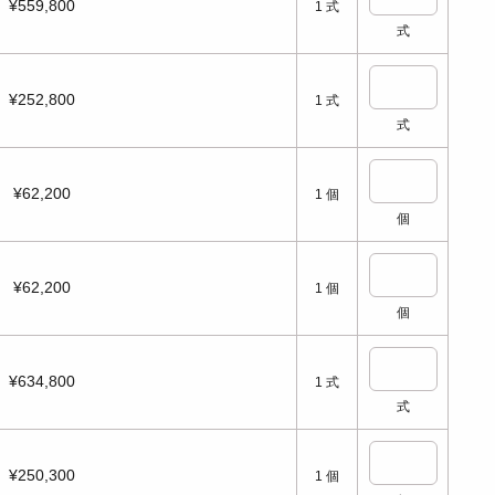
¥559,800
1
式
式
¥252,800
1
式
式
¥62,200
1
個
個
¥62,200
1
個
個
¥634,800
1
式
式
¥250,300
1
個