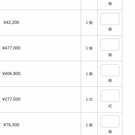
個
¥42,200
1
個
個
¥477,000
1
個
個
¥406,800
1
個
個
¥277,500
1
式
式
¥76,300
1
個
個