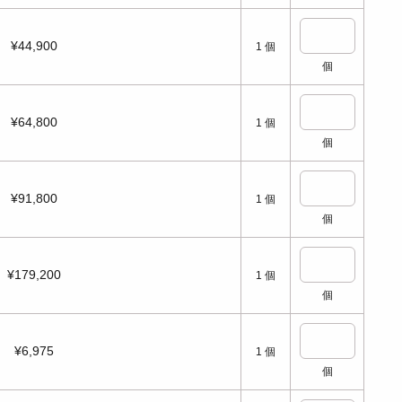
¥44,900
1
個
個
¥64,800
1
個
個
¥91,800
1
個
個
¥179,200
1
個
個
¥6,975
1
個
個