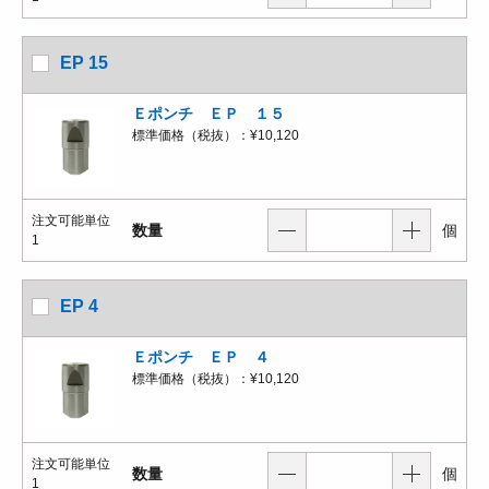
EP 15
Ｅポンチ ＥＰ １５
標準価格（税抜）：
¥10,120
注文可能単位
数量
個
1
EP 4
Ｅポンチ ＥＰ ４
標準価格（税抜）：
¥10,120
注文可能単位
数量
個
1