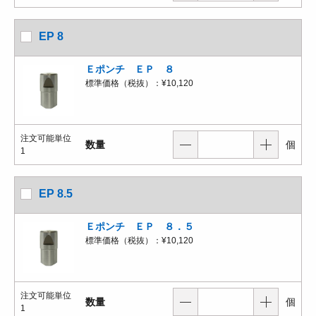
EP 8
Ｅポンチ ＥＰ ８
標準価格（税抜）：
¥10,120
注文可能単位
数量
個
1
EP 8.5
Ｅポンチ ＥＰ ８．５
標準価格（税抜）：
¥10,120
注文可能単位
数量
個
1