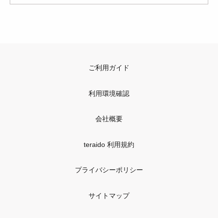
ご利用ガイド
利用環境確認
会社概要
teraido 利用規約
プライバシーポリシー
サイトマップ