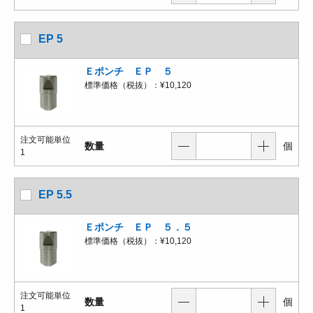
EP 5
Ｅポンチ ＥＰ ５
標準価格（税抜）：
¥10,120
注文可能単位
数量
個
1
EP 5.5
Ｅポンチ ＥＰ ５．５
標準価格（税抜）：
¥10,120
注文可能単位
数量
個
1