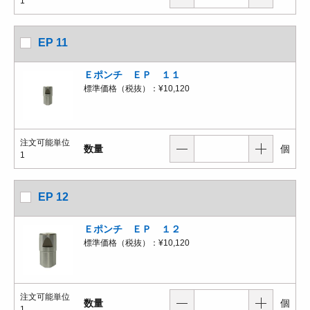
1
EP 11
Ｅポンチ ＥＰ １１
標準価格（税抜）：
¥10,120
注文可能単位
数量
個
1
EP 12
Ｅポンチ ＥＰ １２
標準価格（税抜）：
¥10,120
注文可能単位
数量
個
1