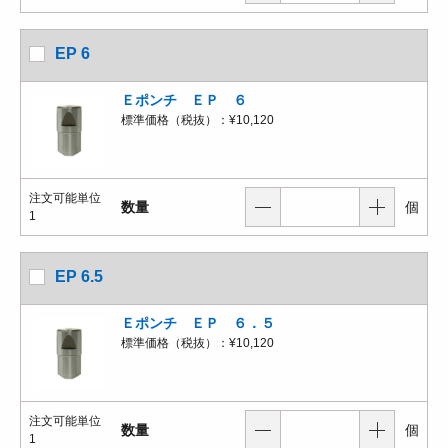
EP 6
Ｅポンチ ＥＰ ６
標準価格（税抜）：
¥10,120
注文可能単位
数量
個
1
EP 6.5
Ｅポンチ ＥＰ ６．５
標準価格（税抜）：
¥10,120
注文可能単位
数量
個
1