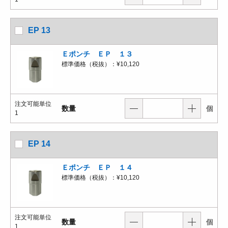
EP 13
Ｅポンチ ＥＰ １３
標準価格（税抜）：
¥10,120
注文可能単位
数量
個
1
EP 14
Ｅポンチ ＥＰ １４
標準価格（税抜）：
¥10,120
注文可能単位
数量
個
1