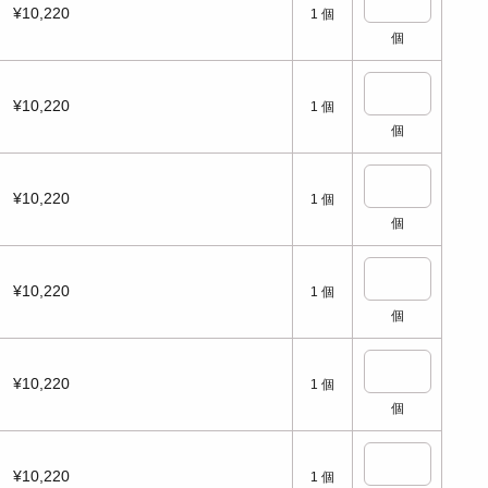
¥10,220
1
個
個
¥10,220
1
個
個
¥10,220
1
個
個
¥10,220
1
個
個
¥10,220
1
個
個
¥10,220
1
個