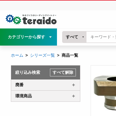
カテゴリーから探す
すべて
ホーム
シリーズ一覧
商品一覧
絞り込み検索
すべて解除
廃番
環境商品