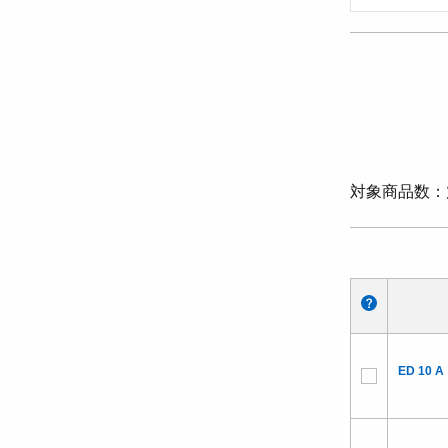
対象商品数
ED 10 A