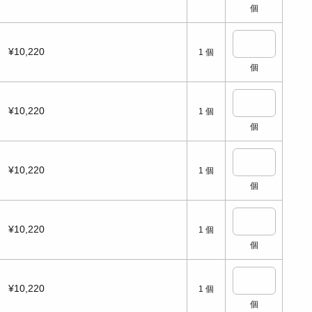
個
¥10,220
1
個
個
¥10,220
1
個
個
¥10,220
1
個
個
¥10,220
1
個
個
¥10,220
1
個
個