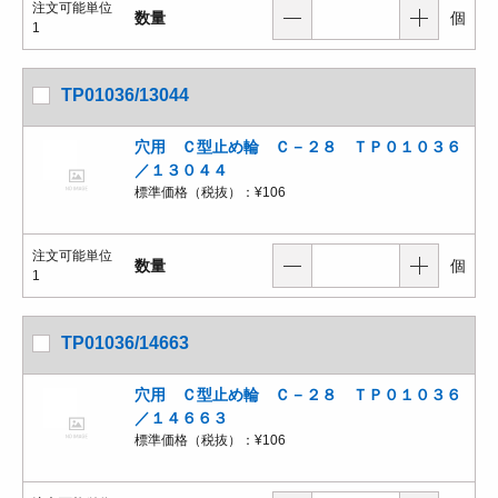
注文可能単位
数量
個
1
TP01036/13044
穴用 Ｃ型止め輪 Ｃ－２８ ＴＰ０１０３６
／１３０４４
標準価格（税抜）：
¥106
注文可能単位
数量
個
1
TP01036/14663
穴用 Ｃ型止め輪 Ｃ－２８ ＴＰ０１０３６
／１４６６３
標準価格（税抜）：
¥106