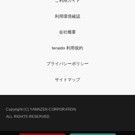
ご利用ガイド
利用環境確認
会社概要
teraido 利用規約
プライバシーポリシー
サイトマップ
Copyright (C) YAMAZEN CORPORATION.
ALL RIGHTS RESERVED.