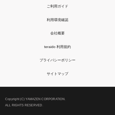
ご利用ガイド
利用環境確認
会社概要
teraido 利用規約
プライバシーポリシー
サイトマップ
Copyright (C) YAMAZEN CORPORATION.
ALL RIGHTS RESERVED.