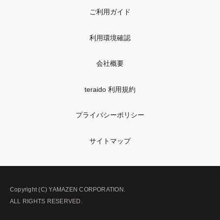
ご利用ガイド
利用環境確認
会社概要
teraido 利用規約
プライバシーポリシー
サイトマップ
Copyright (C) YAMAZEN CORPORATION.
ALL RIGHTS RESERVED.