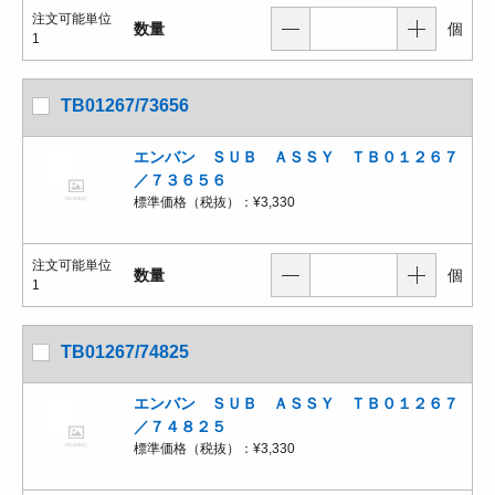
注文可能単位
数量
個
1
TB01267/73656
エンバン ＳＵＢ ＡＳＳＹ ＴＢ０１２６７
／７３６５６
標準価格（税抜）：
¥3,330
注文可能単位
数量
個
1
TB01267/74825
エンバン ＳＵＢ ＡＳＳＹ ＴＢ０１２６７
／７４８２５
標準価格（税抜）：
¥3,330