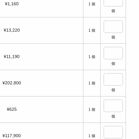
¥1,160
1
個
個
¥13,220
1
個
個
¥11,190
1
個
個
¥202,800
1
個
個
¥625
1
個
個
¥117,900
1
個