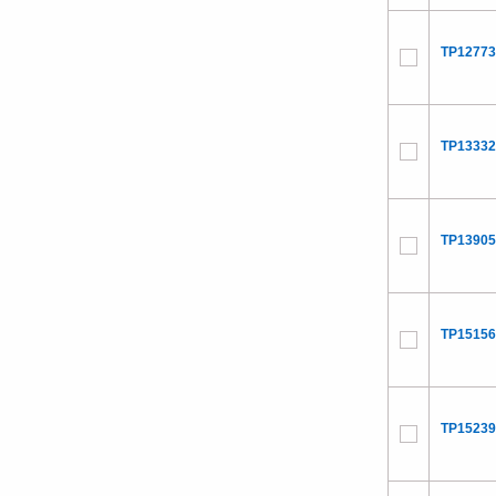
TP12773
TP13332
TP13905
TP15156
TP15239