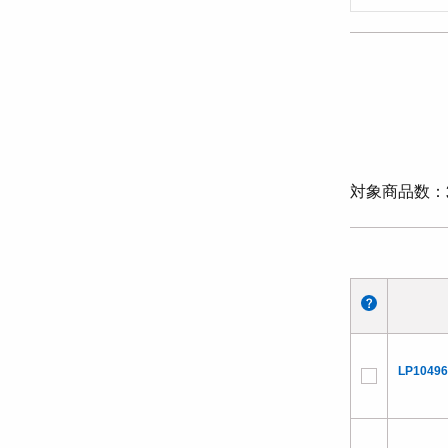
対象商品数
LP10496