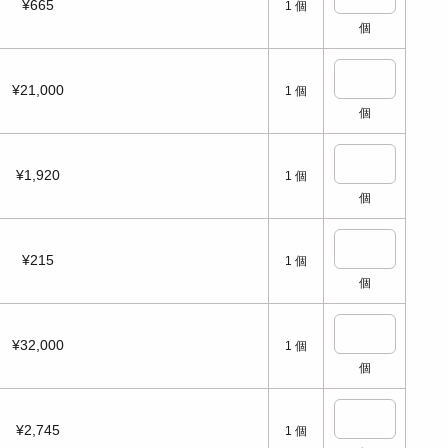
¥665
1
個
個
¥21,000
1
個
個
¥1,920
1
個
個
¥215
1
個
個
¥32,000
1
個
個
¥2,745
1
個