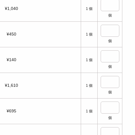
¥1,040
1
個
個
¥450
1
個
個
¥140
1
個
個
¥1,610
1
個
個
¥695
1
個
個