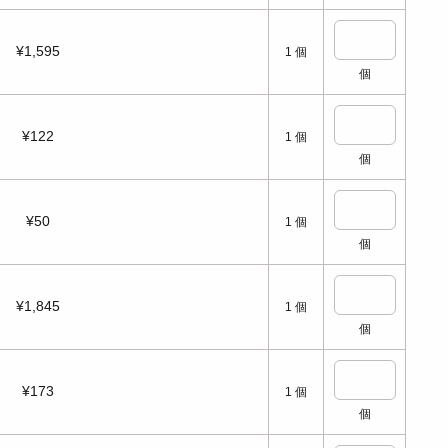
¥1,595
1
個
個
¥122
1
個
個
¥50
1
個
個
¥1,845
1
個
個
¥173
1
個
個