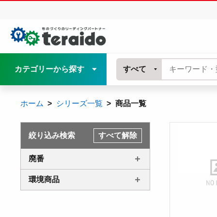
カテゴリーから探す
すべて
ホーム
シリーズ一覧
商品一覧
絞り込み検索
すべて解除
廃番
環境商品