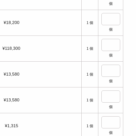
個
¥18,200
1
個
個
¥118,300
1
個
個
¥13,580
1
個
個
¥13,580
1
個
個
¥1,315
1
個
個