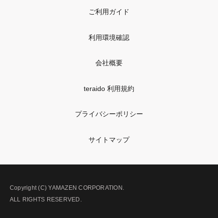
ご利用ガイド
利用環境確認
会社概要
teraido 利用規約
プライバシーポリシー
サイトマップ
Copyright (C) YAMAZEN CORPORATION.
ALL RIGHTS RESERVED.