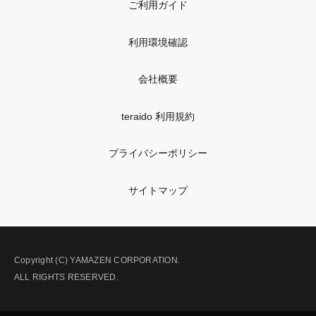
ご利用ガイド
利用環境確認
会社概要
teraido 利用規約
プライバシーポリシー
サイトマップ
Copyright (C) YAMAZEN CORPORATION.
ALL RIGHTS RESERVED.