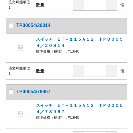
注文可能単位
数量
個
1
TP00054/20814
スイッチ ＥＴ－１１５Ａ１２ ＴＰ０００５
４／２０８１４
標準価格（税抜）：
¥1,640
注文可能単位
数量
個
1
TP00054/78967
スイッチ ＥＴ－１１５Ａ１２ ＴＰ０００５
４／７８９６７
標準価格（税抜）：
¥1,640