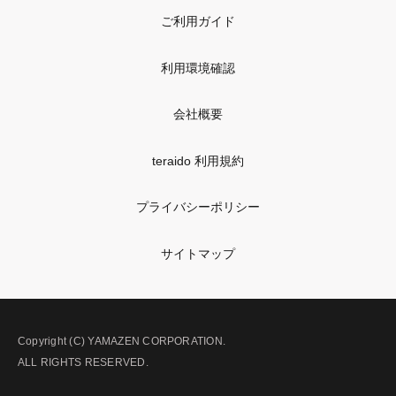
ご利用ガイド
利用環境確認
会社概要
teraido 利用規約
プライバシーポリシー
サイトマップ
Copyright (C) YAMAZEN CORPORATION.
ALL RIGHTS RESERVED.