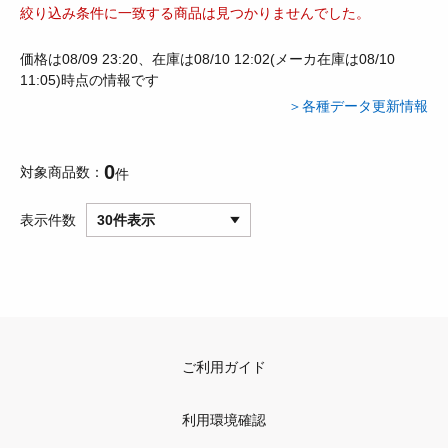
絞り込み条件に一致する商品は見つかりませんでした。
価格は08/09 23:20、在庫は08/10 12:02(メーカ在庫は08/10
11:05)時点の情報です
＞各種データ更新情報
0
対象商品数
件
表示件数
30件表示
ご利用ガイド
利用環境確認