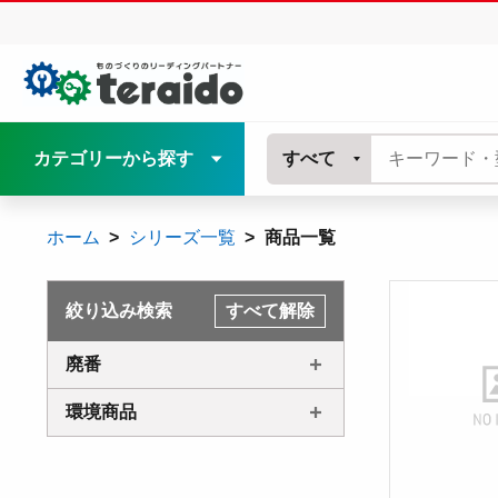
カテゴリーから探す
すべて
ホーム
シリーズ一覧
商品一覧
絞り込み検索
すべて解除
廃番
環境商品