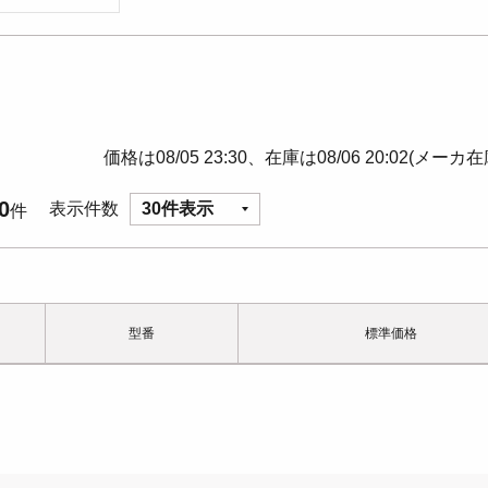
価格は08/05 23:30、在庫は08/06 20:02(メーカ
0
表示件数
30件表示
件
型番
標準価格