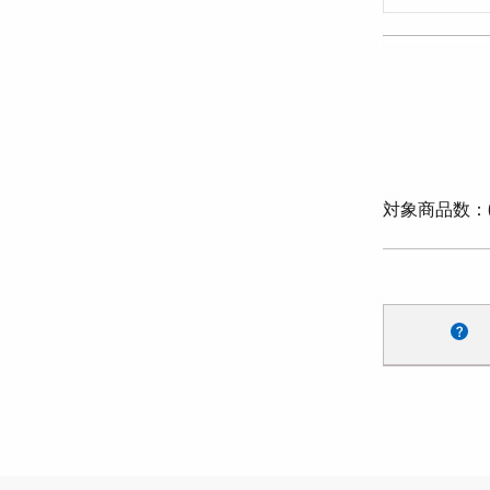
対象商品数