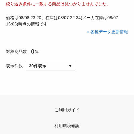
絞り込み条件に一致する商品は見つかりませんでした。
価格は08/08 23:20、在庫は08/07 22:34(メーカ在庫は08/07
16:05)時点の情報です
＞各種データ更新情報
0
対象商品数
件
表示件数
30件表示
ご利用ガイド
利用環境確認