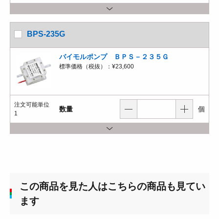
BPS-235G
バイモルポンプ ＢＰＳ－２３５Ｇ
標準価格（税抜）：
¥23,600
注文可能単位
数量
個
1
この商品を見た人はこちらの商品も見てい
ます