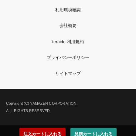
利用環境確認
会社概要
teraido 利用規約
プライバシーポリシー
サイトマップ
Copyright (C) YAMAZEN CORPORATION.
ALL RIGHTS RESERVED.
注文カートに入れる
見積カートに入れる