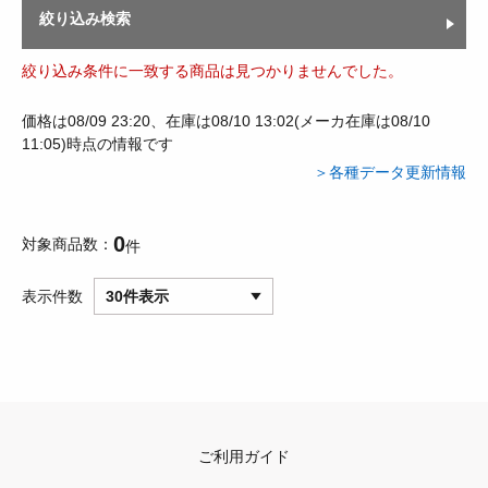
絞り込み検索
絞り込み条件に一致する商品は見つかりませんでした。
価格は08/09 23:20、在庫は08/10 13:02(メーカ在庫は08/10
11:05)時点の情報です
＞各種データ更新情報
0
対象商品数
件
表示件数
30件表示
ご利用ガイド