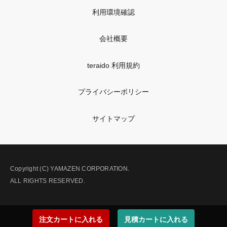
利用環境確認
会社概要
teraido 利用規約
プライバシーポリシー
サイトマップ
Copyright (C) YAMAZEN CORPORATION.
ALL RIGHTS RESERVED.
注文カートに入れる
見積カートに入れる