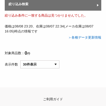
絞り込み検索
絞り込み条件に一致する商品は見つかりませんでした。
価格は08/08 23:20、在庫は08/07 22:34(メーカ在庫は08/07
16:05)時点の情報です
＞各種データ更新情報
0
対象商品数
件
表示件数
30件表示
ご利用ガイド