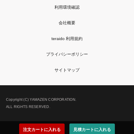
利用環境確認
会社概要
teraido 利用規約
プライバシーポリシー
サイトマップ
Copyright (C) YAMAZEN CORPORATION.
ALL RIGHTS RESERVED.
注文カートに入れる
見積カートに入れる