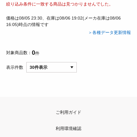
絞り込み条件に一致する商品は見つかりませんでした。
価格は08/05 23:30、在庫は08/06 19:02(メーカ在庫は08/06
16:05)時点の情報です
＞各種データ更新情報
0
対象商品数
件
表示件数
30件表示
ご利用ガイド
利用環境確認