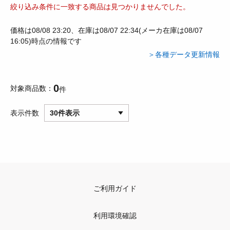
絞り込み条件に一致する商品は見つかりませんでした。
価格は08/08 23:20、在庫は08/07 22:34(メーカ在庫は08/07
16:05)時点の情報です
＞各種データ更新情報
0
対象商品数
件
表示件数
30件表示
ご利用ガイド
利用環境確認