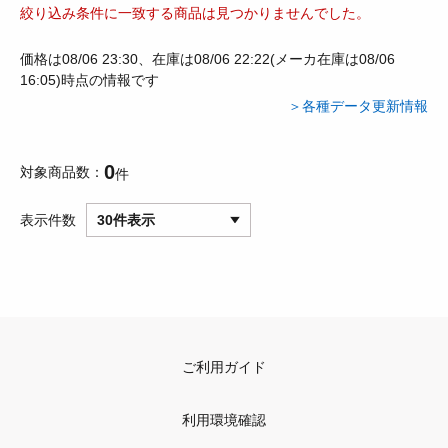
絞り込み条件に一致する商品は見つかりませんでした。
価格は08/06 23:30、在庫は08/06 22:22(メーカ在庫は08/06
16:05)時点の情報です
＞各種データ更新情報
0
対象商品数
件
表示件数
30件表示
ご利用ガイド
利用環境確認