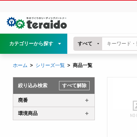
カテゴリーから探す
すべて
ホーム
シリーズ一覧
商品一覧
絞り込み検索
すべて解除
廃番
環境商品