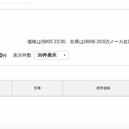
価格は08/05 23:30、在庫は08/06 20:02(メーカ
0
表示件数
30件表示
件
型番
標準価格