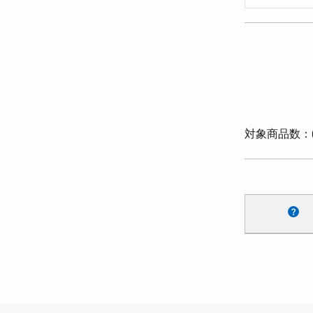
対象商品数