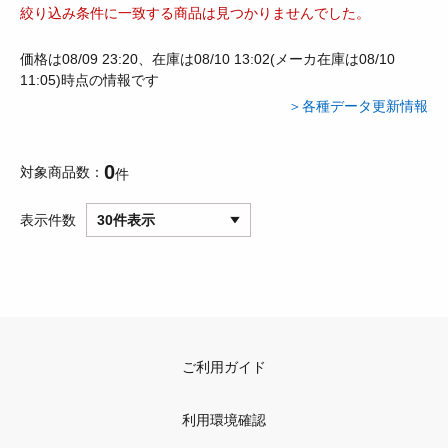
絞り込み条件に一致する商品は見つかりませんでした。
価格は08/09 23:20、在庫は08/10 13:02(メーカ在庫は08/10
11:05)時点の情報です
＞各種データ更新情報
0
対象商品数
件
表示件数
30件表示
ご利用ガイド
利用環境確認