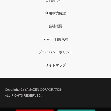
ご利用ガイド
利用環境確認
会社概要
teraido 利用規約
プライバシーポリシー
サイトマップ
Copyright (C) YAMAZEN CORPORATION.
ALL RIGHTS RESERVED.