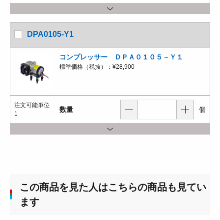
DPA0105-Y1
コンプレッサー ＤＰＡ０１０５－Ｙ１
標準価格（税抜）：
¥28,900
注文可能単位
数量
個
1
この商品を見た人はこちらの商品も見てい
ます