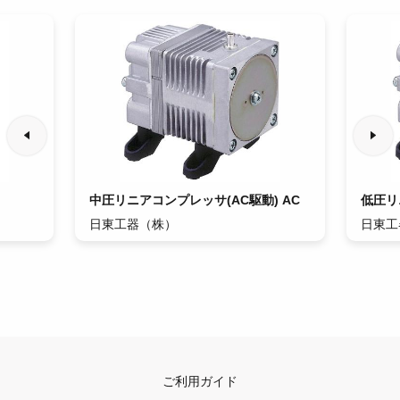
中圧リニアコンプレッサ(AC駆動) AC
低圧リ
日東工器（株）
日東工
ご利用ガイド