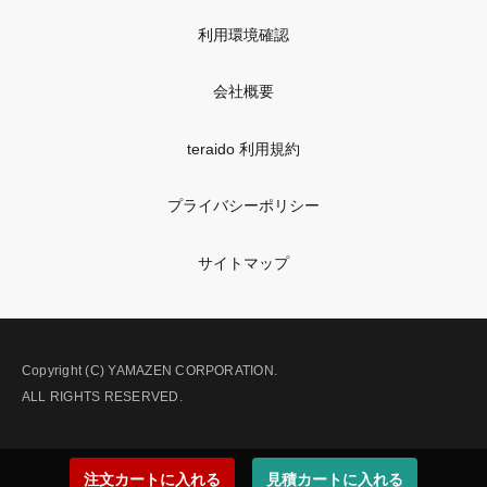
利用環境確認
会社概要
teraido 利用規約
プライバシーポリシー
サイトマップ
Copyright (C) YAMAZEN CORPORATION.
ALL RIGHTS RESERVED.
注文カートに入れる
見積カートに入れる