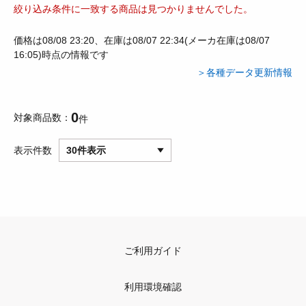
絞り込み条件に一致する商品は見つかりませんでした。
価格は08/08 23:20、在庫は08/07 22:34(メーカ在庫は08/07
16:05)時点の情報です
＞各種データ更新情報
0
対象商品数
件
表示件数
30件表示
ご利用ガイド
利用環境確認