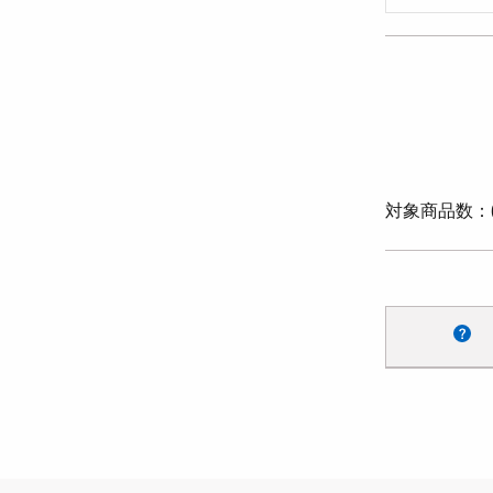
対象商品数