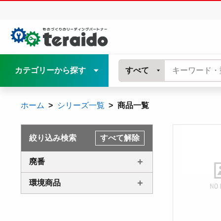
カテゴリーから探す
すべて
ホーム
シリーズ一覧
商品一覧
絞り込み検索
すべて解除
廃番
環境商品