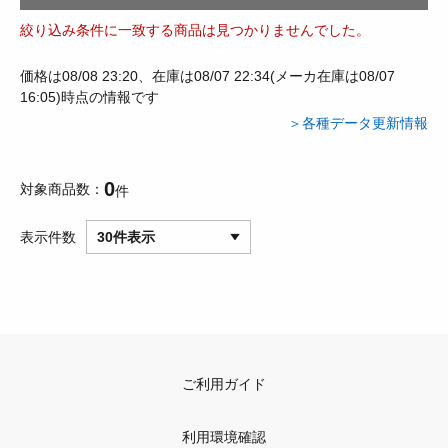
絞り込み条件に一致する商品は見つかりませんでした。
価格は08/08 23:20、在庫は08/07 22:34(メーカ在庫は08/07
16:05)時点の情報です
＞各種データ更新情報
0
対象商品数
件
表示件数
30件表示
ご利用ガイド
利用環境確認