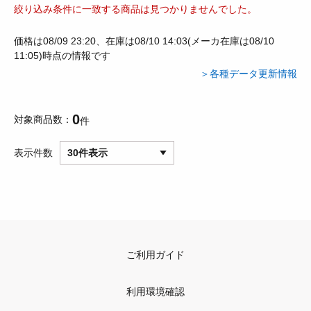
絞り込み条件に一致する商品は見つかりませんでした。
価格は08/09 23:20、在庫は08/10 14:03(メーカ在庫は08/10
11:05)時点の情報です
＞各種データ更新情報
0
対象商品数
件
表示件数
30件表示
ご利用ガイド
利用環境確認