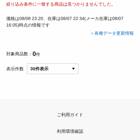
絞り込み条件に一致する商品は見つかりませんでした。
価格は08/08 23:20、在庫は08/07 22:34(メーカ在庫は08/07
16:05)時点の情報です
＞各種データ更新情報
0
対象商品数
件
表示件数
30件表示
ご利用ガイド
利用環境確認