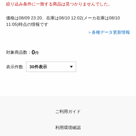
絞り込み条件に一致する商品は見つかりませんでした。
価格は08/09 23:20、在庫は08/10 12:02(メーカ在庫は08/10
11:05)時点の情報です
＞各種データ更新情報
0
対象商品数
件
表示件数
30件表示
ご利用ガイド
利用環境確認