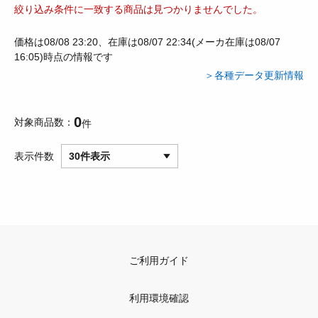
絞り込み条件に一致する商品は見つかりませんでした。
価格は08/08 23:20、在庫は08/07 22:34(メーカ在庫は08/07
16:05)時点の情報です
＞各種データ更新情報
0
対象商品数
件
表示件数
30件表示
ご利用ガイド
利用環境確認