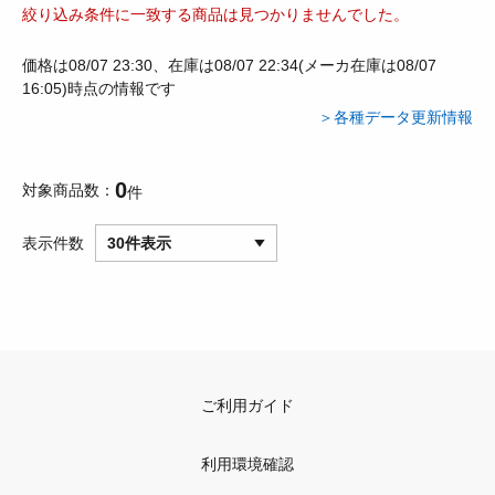
絞り込み条件に一致する商品は見つかりませんでした。
価格は08/07 23:30、在庫は08/07 22:34(メーカ在庫は08/07
16:05)時点の情報です
＞各種データ更新情報
0
対象商品数
件
表示件数
30件表示
ご利用ガイド
利用環境確認