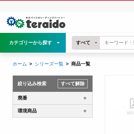
カテゴリーから探す
すべて
ホーム
シリーズ一覧
商品一覧
絞り込み検索
すべて解除
廃番
環境商品