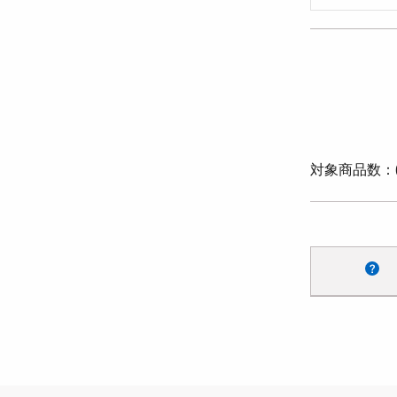
対象商品数