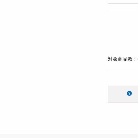
対象商品数