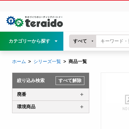
カテゴリーから探す
すべて
ホーム
シリーズ一覧
商品一覧
絞り込み検索
すべて解除
廃番
環境商品