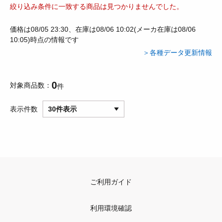
絞り込み条件に一致する商品は見つかりませんでした。
価格は08/05 23:30、在庫は08/06 10:02(メーカ在庫は08/06
10:05)時点の情報です
＞各種データ更新情報
0
対象商品数
件
表示件数
30件表示
ご利用ガイド
利用環境確認