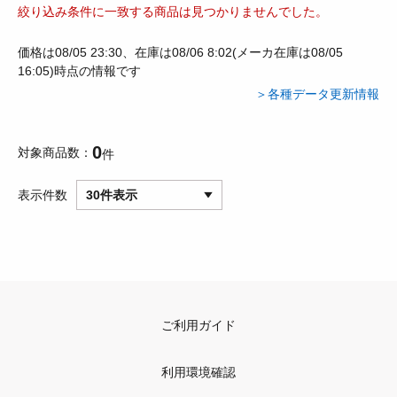
絞り込み条件に一致する商品は見つかりませんでした。
価格は08/05 23:30、在庫は08/06 8:02(メーカ在庫は08/05
16:05)時点の情報です
＞各種データ更新情報
0
対象商品数
件
表示件数
30件表示
ご利用ガイド
利用環境確認